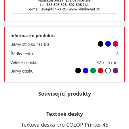
Informace o produktu
Barvy strojku razítka
Řádky textu
8
Velikost otisku
82 x 25 mm
Barvy otisku
Související produkty
Textové desky
Textová deska pro COLOP Printer 45