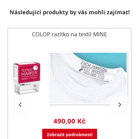
Následující produkty by vás mohli zajímat!
COLOP razítko na textil MINE
490,00 Kč
Zobrazit podrobnosti