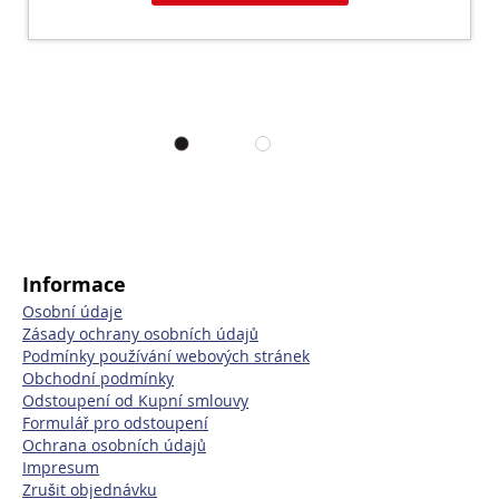
Informace
Osobní údaje
Zásady ochrany osobních údajů
Podmínky používání webových stránek
Obchodní podmínky
Odstoupení od Kupní smlouvy
Formulář pro odstoupení
Ochrana osobních údajů
Impresum
Zrušit objednávku