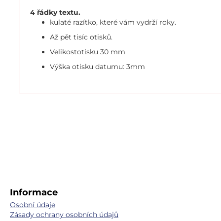
4 řádky textu.
kulaté razítko, které vám vydrží roky.
Až pět tisíc otisků.
Velikostotisku 30 mm
Výška otisku datumu: 3mm
Informace
Osobní údaje
Zásady ochrany osobních údajů