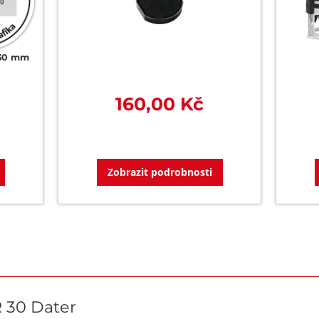
30 mm
160,00 Kč
Zobrazit podrobnosti
 30 Dater