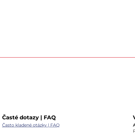
Časté dotazy | FAQ
Často kladené otázky | FAQ