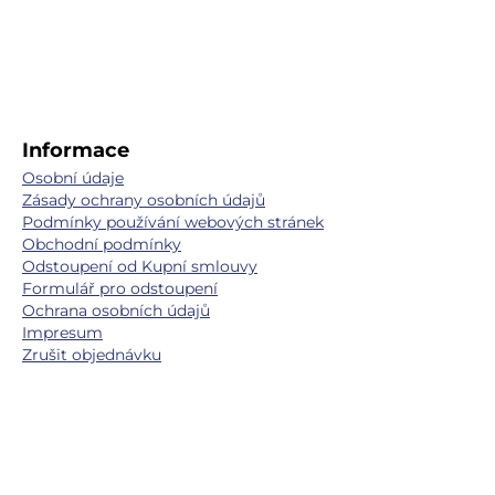
Informace
Osobní údaje
Zásady ochrany osobních údajů
Podmínky používání webových stránek
Obchodní podmínky
Odstoupení od Kupní smlouvy
Formulář pro odstoupení
Ochrana osobních údajů
Impresum
Zrušit objednávku