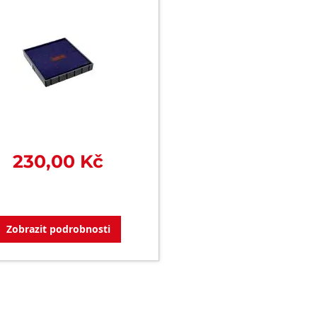
230,00 Kč
Zobrazit podrobnosti