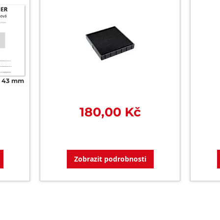
x 43 mm
180,00 Kč
Zobrazit podrobnosti