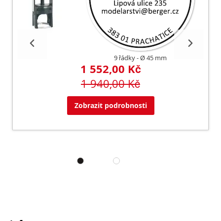
9 řádky
Ø 45 mm
1 552,00 Kč
1 940,00 Kč
Zobrazit podrobnosti