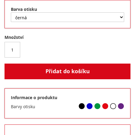
Barva otisku
Množství
Přidat do košíku
Informace o produktu
Barvy otisku