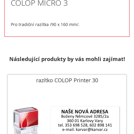
COLOP MICRO 3
Pro tradiční razítka /90 x 160 mm/.
Následující produkty by vás mohli zajímat!
razítko COLOP Printer 30