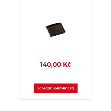
140,00 Kč
Zobrazit podrobnosti