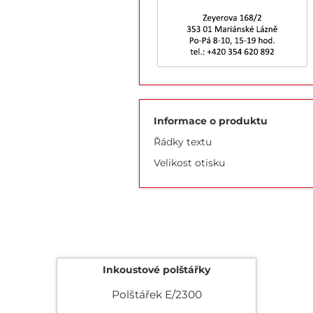
Informace o produktu
Řádky textu
Velikost otisku
Inkoustové polštářky
Polštářek E/2300