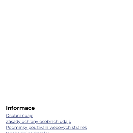
Informace
Osobní údaje
Zásady ochrany osobních údajů
Podmínky používání webových stránek