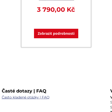
3 790,00 Kč
Zobrazit podrobnosti
Časté dotazy | FAQ
Často kladené otázky | FAQ