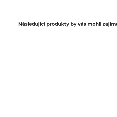
Následující produkty by vás mohli zajím