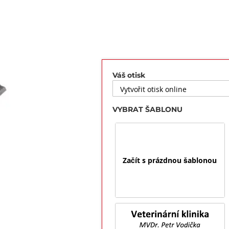
Váš otisk
VYBRAT ŠABLONU
Začít s prázdnou šablonou