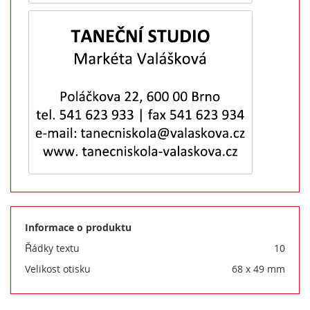
Informace o produktu
Řádky textu
10
Velikost otisku
68 x 49 mm