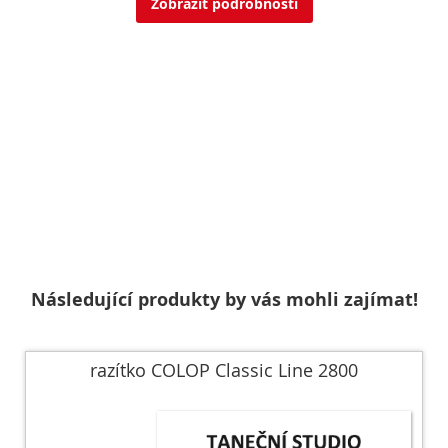
Zobrazit podrobnosti
Následující produkty by vás mohli zajímat!
razítko COLOP Classic Line 2800