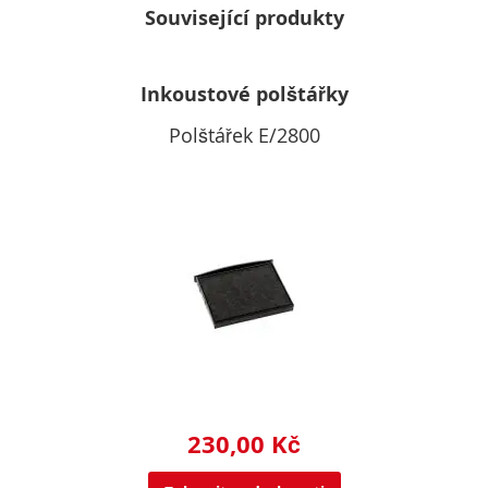
Související produkty
Inkoustové polštářky
Polštářek E/2800
230,00 Kč