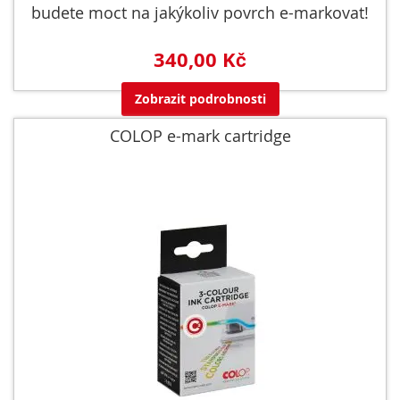
budete moct na jakýkoliv povrch e-markovat!
340,00 Kč
Zobrazit podrobnosti
COLOP e-mark cartridge