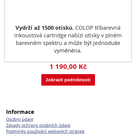
Vydrží až 1500 otisků.
COLOP tříbarevná
inkoustová cartridge nabízí otisky v plném
barevném spektru a může být jednoduše
vyměněna.
1 190,00 Kč
Zobrazit podrobnosti
Informace
Osobní údaje
Zásady ochrany osobních údajů
Podmínky používání webových stránek