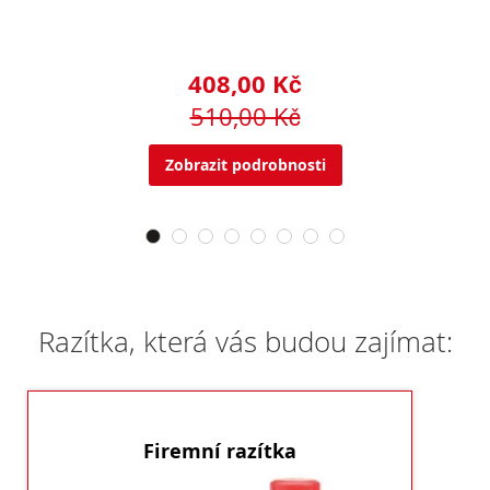
408,00 Kč
510,00 Kč
Zobrazit podrobnosti
Razítka, která vás budou zajímat:
Firemní razítka