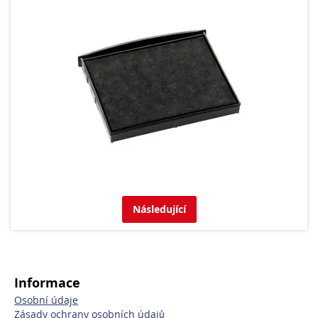
Následující
Informace
Osobní údaje
Zásady ochrany osobních údajů