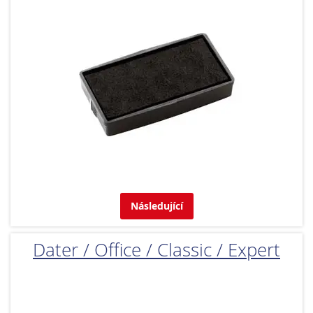
Následující
Dater / Office / Classic / Expert