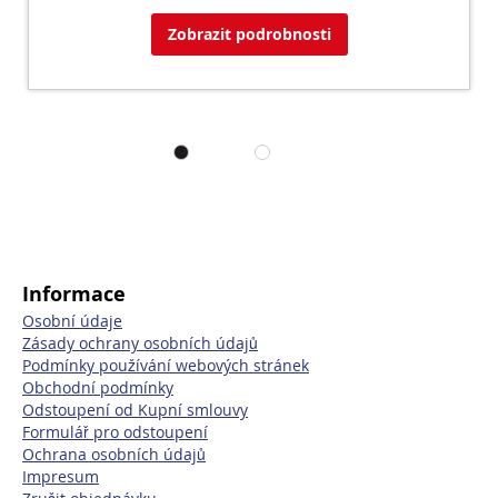
Zobrazit podrobnosti
Informace
Osobní údaje
Zásady ochrany osobních údajů
Podmínky používání webových stránek
Obchodní podmínky
Odstoupení od Kupní smlouvy
Formulář pro odstoupení
Ochrana osobních údajů
Impresum