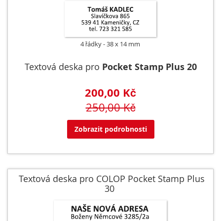
4 řádky
38 x 14 mm
Textová deska pro
Pocket Stamp Plus 20
200,00 Kč
250,00 Kč
Zobrazit podrobnosti
Textová deska pro COLOP Pocket Stamp Plus
30