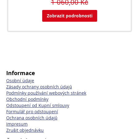
1 060,00 Kč
Zobrazit podrobnosti
Informace
Osobní údaje
Zásady ochrany osobních údajů
Podmínky používání webových stránek
Obchodní podmínky
Odstoupení od Kupní smlouvy
Formulář pro odstoupení
Ochrana osobních údajů
Impresum
Zrušit objednávku