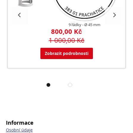
9 řádky
Ø 45 mm
800,00 Kč
1 000,00 Kč
Zobrazit podrobnosti
Informace
Osobní údaje