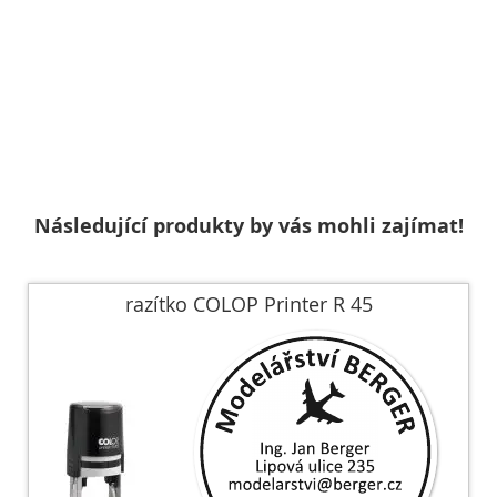
Následující produkty by vás mohli zajímat!
razítko COLOP Printer R 45