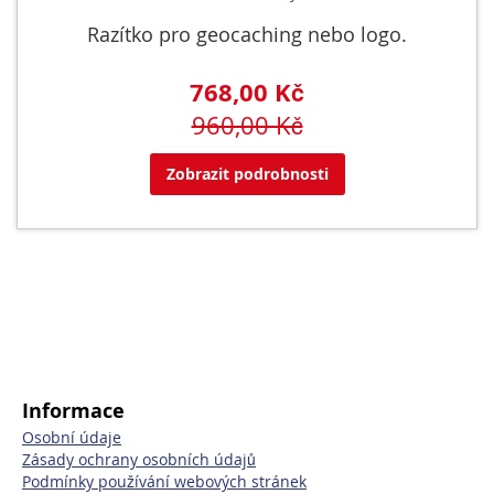
Razítko pro geocaching nebo logo.
768,00 Kč
960,00 Kč
Zobrazit podrobnosti
Informace
Osobní údaje
Zásady ochrany osobních údajů
Podmínky používání webových stránek