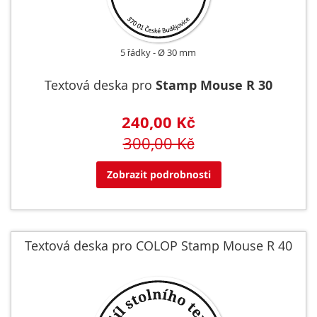
5 řádky
Ø 30 mm
Textová deska pro
Stamp Mouse R 30
240,00 Kč
300,00 Kč
Zobrazit podrobnosti
Textová deska pro COLOP Stamp Mouse R 40