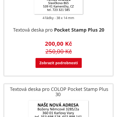
4 řádky
38 x 14 mm
Textová deska pro
Pocket Stamp Plus 20
200,00 Kč
250,00 Kč
Zobrazit podrobnosti
Textová deska pro COLOP Pocket Stamp Plus
30