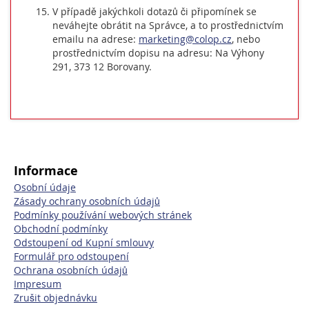
V případě jakýchkoli dotazů či připomínek se
neváhejte obrátit na Správce, a to prostřednictvím
emailu na adrese:
marketing@colop.cz
, nebo
prostřednictvím dopisu na adresu: Na Výhony
291, 373 12 Borovany.
Informace
Osobní údaje
Zásady ochrany osobních údajů
Podmínky používání webových stránek
Obchodní podmínky
Odstoupení od Kupní smlouvy
Formulář pro odstoupení
Ochrana osobních údajů
Impresum
Zrušit objednávku