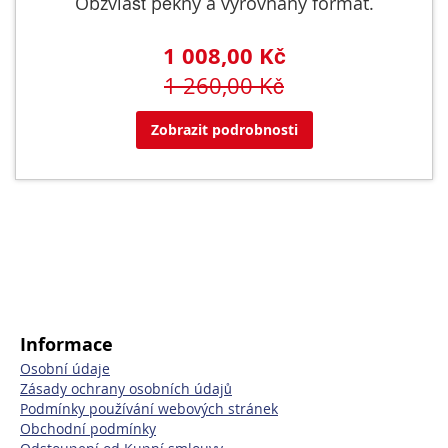
Obzvlášť pěkný a vyrovnaný formát.
1 008,00 Kč
1 260,00 Kč
Zobrazit podrobnosti
Informace
Osobní údaje
Zásady ochrany osobních údajů
Podmínky používání webových stránek
Obchodní podmínky