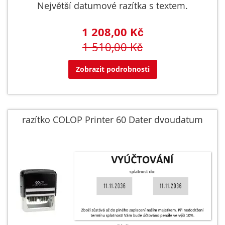
Největší datumové razítka s textem.
1 208,00 Kč
1 510,00 Kč
Zobrazit podrobnosti
razítko COLOP Printer 60 Dater dvoudatum