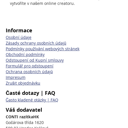
vytvoříte v našem online creatoru.
Informace
Osobní údaje
Zásady ochrany osobních údajů
Podmínky používání webových stránek
Obchodní podmínky
Odstoupení od Kupní smlouvy
Formulář pro odstoupení
Ochrana osobních údajů
Impresum
Zrušit objednávku
Časté dotazy | FAQ
Často kladené otázky | FAQ
Váš dodavatel
CONTI razítkaHK
Gočárova třída 1620