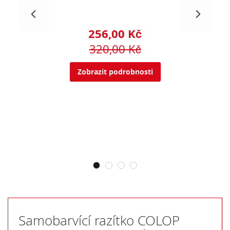
256,00 Kč
320,00 Kč
Zobrazit podrobnosti
Samobarvící razítko COLOP