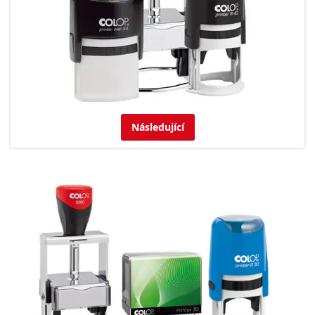
Následující