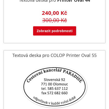
Textová deska pro
Printer Oval 44
240,00 Kč
300,00 Kč
Zobrazit podrobnosti
Textová deska pro COLOP Printer Oval 55