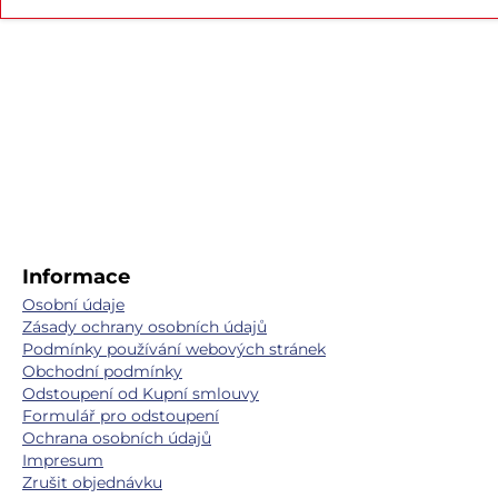
Informace
Osobní údaje
Zásady ochrany osobních údajů
Podmínky používání webových stránek
Obchodní podmínky
Odstoupení od Kupní smlouvy
Formulář pro odstoupení
Ochrana osobních údajů
Impresum
Zrušit objednávku