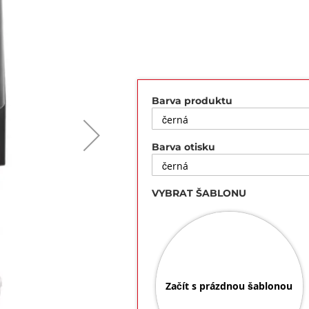
Barva produktu
Barva otisku
VYBRAT ŠABLONU
Začít s prázdnou šablonou