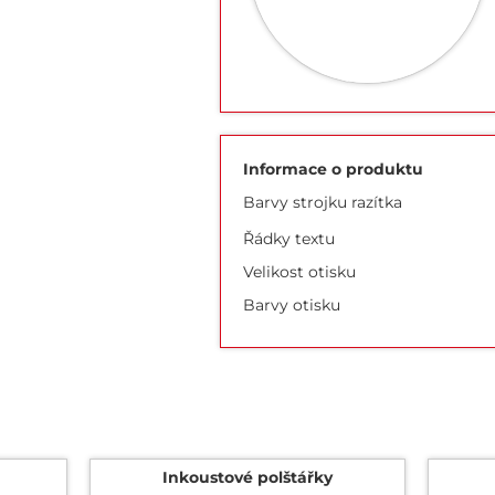
Informace o produktu
Barvy strojku razítka
Řádky textu
Velikost otisku
Barvy otisku
Inkoustové polštářky