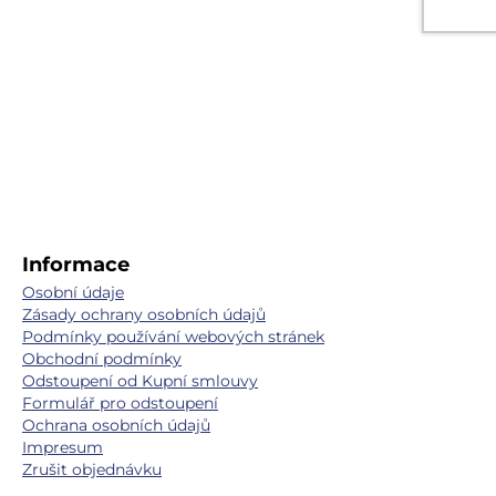
Informace
Osobní údaje
Zásady ochrany osobních údajů
Podmínky používání webových stránek
Obchodní podmínky
Odstoupení od Kupní smlouvy
Formulář pro odstoupení
Ochrana osobních údajů
Impresum
Zrušit objednávku