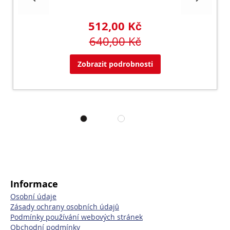
512,00 Kč
640,00 Kč
Zobrazit podrobnosti
Informace
Osobní údaje
Zásady ochrany osobních údajů
Podmínky používání webových stránek
Obchodní podmínky