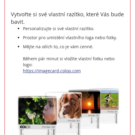
Vytvořte si své vlastní razítko, které Vás bude
bavit.
Personalizujte si své vlastní razítko.
Prostor pro umístění vlastního loga nebo fotky.
Mějte na očích to, co je vám cenné.
Během pár minut si vložíte vlastní fotku nebo
logo:
https://imagecard.colop.com