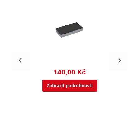
140,00 Kč
Zobrazit podrobnosti