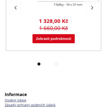
7 řádky
76 x 37 mm
1 328,00 Kč
1 660,00 Kč
Zobrazit podrobnosti
Informace
Osobní údaje
Zásady ochrany osobních údajů