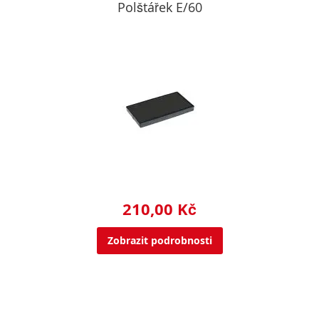
Polštářek E/60
210,00 Kč
Zobrazit podrobnosti