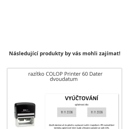
Následující produkty by vás mohli zajímat!
razítko COLOP Printer 60 Dater
dvoudatum