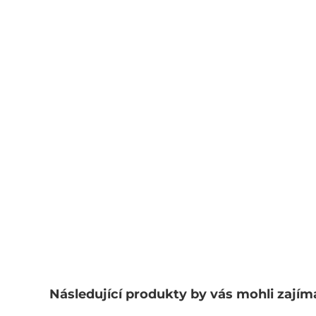
Následující produkty by vás mohli zajím