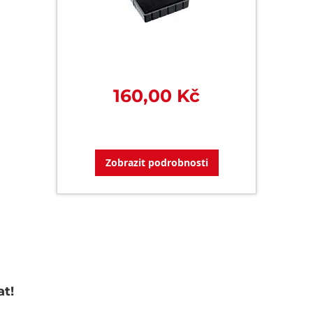
160,00 Kč
Zobrazit podrobnosti
at!