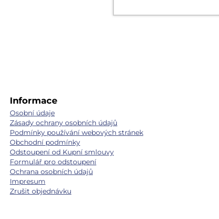
Informace
Osobní údaje
Zásady ochrany osobních údajů
Podmínky používání webových stránek
Obchodní podmínky
Odstoupení od Kupní smlouvy
Formulář pro odstoupení
Ochrana osobních údajů
Impresum
Zrušit objednávku