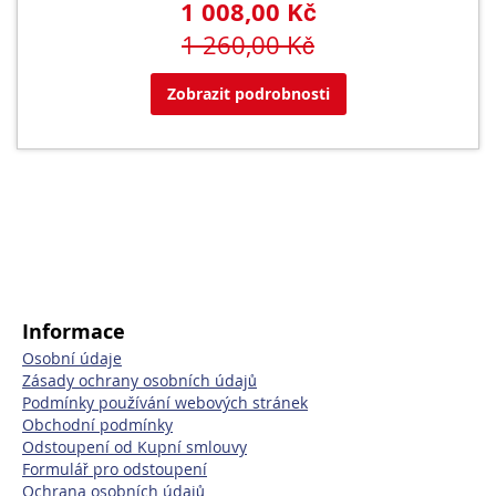
1 008,00 Kč
1 260,00 Kč
Zobrazit podrobnosti
Informace
Osobní údaje
Zásady ochrany osobních údajů
Podmínky používání webových stránek
Obchodní podmínky
Odstoupení od Kupní smlouvy
Formulář pro odstoupení
Ochrana osobních údajů