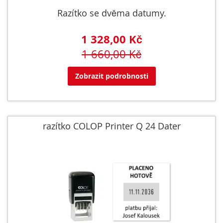
Razítko se dvěma datumy.
1 328,00 Kč
1 660,00 Kč
Zobrazit podrobnosti
razítko COLOP Printer Q 24 Dater