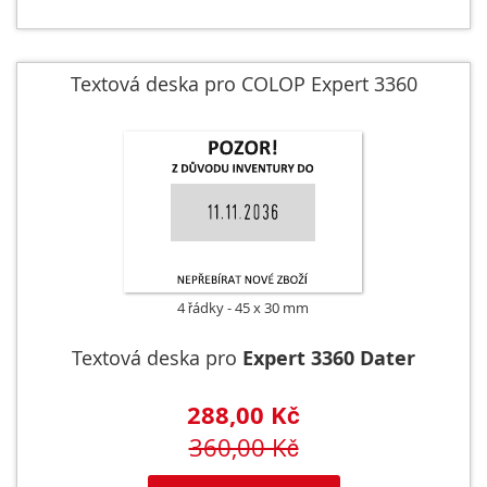
Textová deska pro COLOP Expert 3360
4 řádky
45 x 30 mm
Textová deska pro
Expert 3360 Dater
288,00 Kč
360,00 Kč