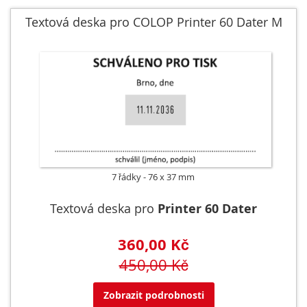
Textová deska pro COLOP Printer 60 Dater M
7 řádky
76 x 37 mm
Textová deska pro
Printer 60 Dater
360,00 Kč
450,00 Kč
Zobrazit podrobnosti