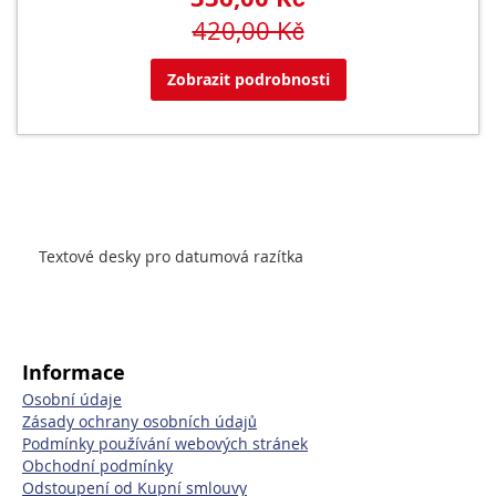
420,00 Kč
Zobrazit podrobnosti
Textové desky pro datumová razítka
Informace
Osobní údaje
Zásady ochrany osobních údajů
Podmínky používání webových stránek
Obchodní podmínky
Odstoupení od Kupní smlouvy