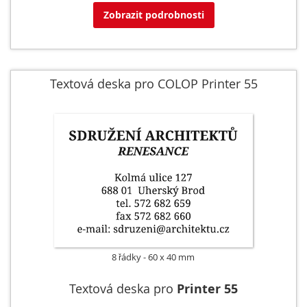
Zobrazit podrobnosti
Textová deska pro COLOP Printer 55
8 řádky
60 x 40 mm
Textová deska pro
Printer 55