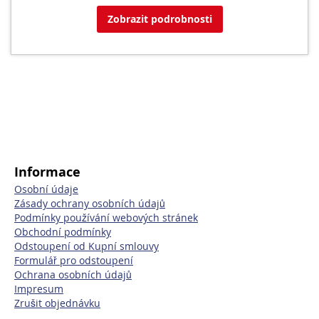
Zobrazit podrobnosti
Informace
Osobní údaje
Zásady ochrany osobních údajů
Podmínky používání webových stránek
Obchodní podmínky
Odstoupení od Kupní smlouvy
Formulář pro odstoupení
Ochrana osobních údajů
Impresum
Zrušit objednávku