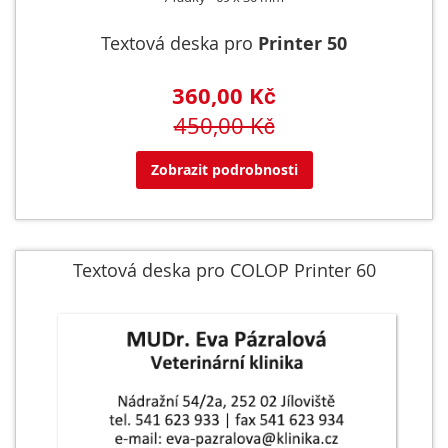
Textová deska pro
Printer 50
360,00 Kč
450,00 Kč
Zobrazit podrobnosti
Textová deska pro COLOP Printer 60