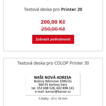
Textová deska pro
Printer 20
200,00 Kč
250,00 Kč
Zobrazit podrobnosti
Textová deska pro COLOP Printer 30
5 řádky
47 x 18 mm