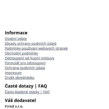
Informace
Osobní údaje
Zásady ochrany osobních údajů
Podmínky používání webových stránek
Obchodní podmínky
Odstoupení od Kupní smlouvy
Formulář pro odstoupení
Ochrana osobních údajů
Impresum
Zrušit objednávku
Časté dotazy | FAQ
Často kladené otázky | FAQ
Váš dodavatel
Frrod s.r.o.