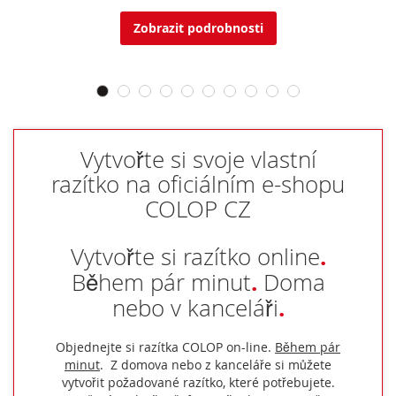
Zobrazit podrobnosti
Vytvořte si svoje vlastní
razítko na oficiálním e-shopu
COLOP CZ
.
Vytvořte si razítko online
.
Během pár minut
Doma
.
nebo v kanceláři
Objednejte si razítka COLOP on-line.
Během pár
minut
. Z domova nebo z kanceláře si můžete
vytvořit požadované razítko, které potřebujete.