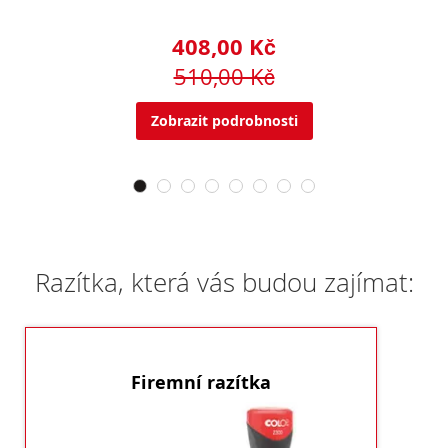
408,00 Kč
510,00 Kč
Zobrazit podrobnosti
Razítka, která vás budou zajímat:
Firemní razítka