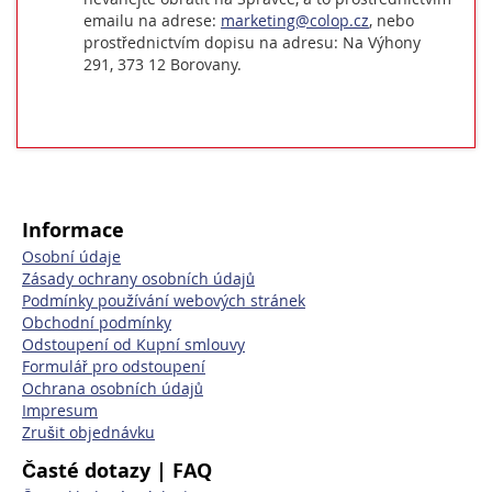
emailu na adrese:
marketing@colop.cz
, nebo
prostřednictvím dopisu na adresu: Na Výhony
291, 373 12 Borovany.
Informace
Osobní údaje
Zásady ochrany osobních údajů
Podmínky používání webových stránek
Obchodní podmínky
Odstoupení od Kupní smlouvy
Formulář pro odstoupení
Ochrana osobních údajů
Impresum
Zrušit objednávku
Časté dotazy | FAQ