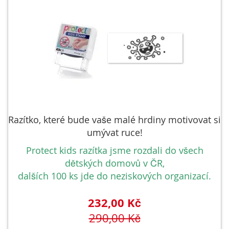
Razítko, které bude vaše malé hrdiny motivovat si
umývat ruce!
Protect kids razítka jsme rozdali do všech
dětských domovů v ČR,
dalších 100 ks jde do neziskových organizací.
232,00 Kč
290,00 Kč