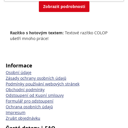
Zobrazit podrobnosti
Razítko s hotovým textem:
Textové razítko COLOP
ušetří mnoho práce!
Informace
Osobní údaje
Zásady ochrany osobních údajů
Podmínky používání webových stránek
Obchodní podmínky
Odstoupení od Kupní smlouvy
Formulář pro odstoupení
Ochrana osobních údajů
Impresum
Zrušit objednávku