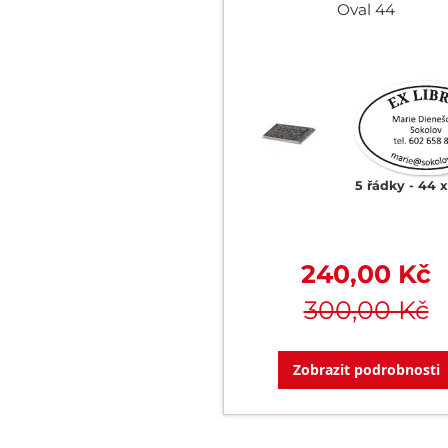
Oval 44
5 řádky
44 
240,00 Kč
300,00 Kč
Zobrazit podrobnosti