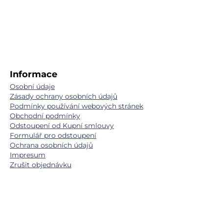
Informace
Osobní údaje
Zásady ochrany osobních údajů
Podmínky používání webových stránek
Obchodní podmínky
Odstoupení od Kupní smlouvy
Formulář pro odstoupení
Ochrana osobních údajů
Impresum
Zrušit objednávku