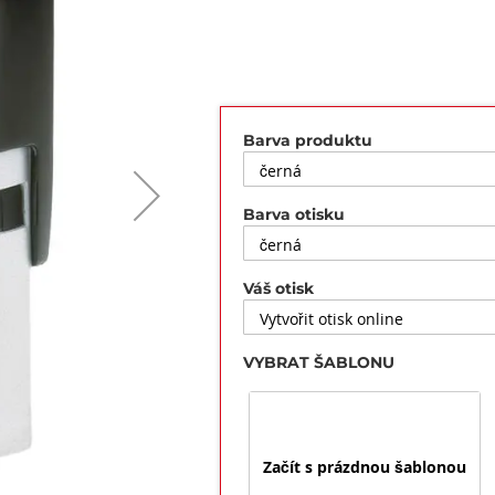
Barva produktu
Barva otisku
Váš otisk
VYBRAT ŠABLONU
Začít s prázdnou šablonou